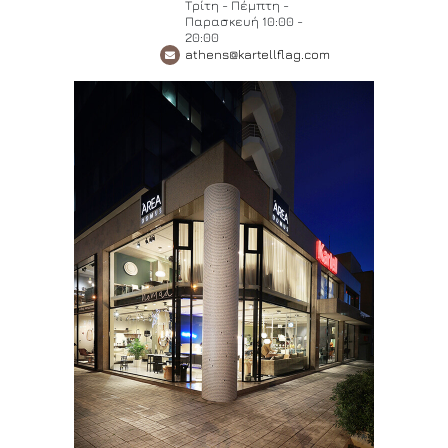
Τρίτη - Πέμπτη -
Παρασκευή 10:00 -
20:00
athens@kartellflag.com