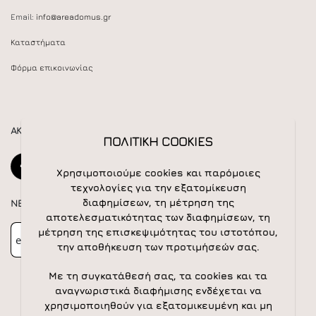
Email:
info@areadomus.gr
Καταστήματα
Φόρμα επικοινωνίας
ΑΚΟΛΟΥΘΕΙΣΤΕ ΜΑΣ
ΠΟΛΙΤΙΚΗ COOKIES
Χρησιμοποιούμε cookies και παρόμοιες
τεχνολογίες για την εξατομίκευση
διαφημίσεων, τη μέτρηση της
NEWSLETTER
αποτελεσματικότητας των διαφημίσεων, τη
Newsletter
Subscribe
μέτρηση της επισκεψιμότητας του ιστοτόπου,
την αποθήκευση των προτιμήσεών σας.
Με τη συγκατάθεσή σας, τα cookies και τα
αναγνωριστικά διαφήμισης ενδέχεται να
χρησιμοποιηθούν για εξατομικευμένη και μη