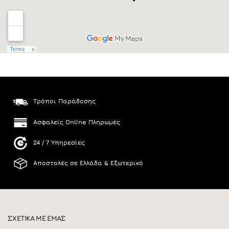
Τρόποι Παράδοσης
Ασφαλείς Online Πληρωμές
24 / 7 Υπηρεσίες
Αποστολές σε Ελλάδα & Εξωτερικό
ΣΧΕΤΙΚΑ ΜΕ ΕΜΑΣ