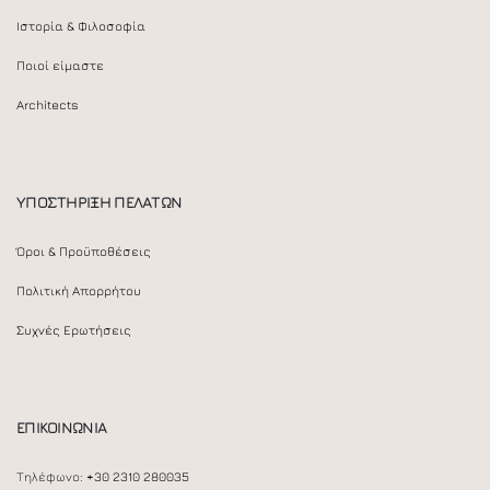
Ιστορία & Φιλοσοφία
Ποιοί είμαστε
Architects
ΥΠΟΣΤΗΡΙΞΗ ΠΕΛΑΤΩΝ
Όροι & Προϋποθέσεις
Πολιτική Απορρήτου
Συχνές Ερωτήσεις
ΕΠΙΚΟΙΝΩΝΙΑ
Τηλέφωνο:
+30 2310 280035