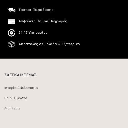
Τρόποι Παράδοσης
Ασφαλείς Online Πληρωμές
24 / 7 Υπηρεσίες
Αποστολές σε Ελλάδα & Εξωτερικό
ΣΧΕΤΙΚΑ ΜΕ ΕΜΑΣ
Ιστορία & Φιλοσοφία
Ποιοί είμαστε
Architects