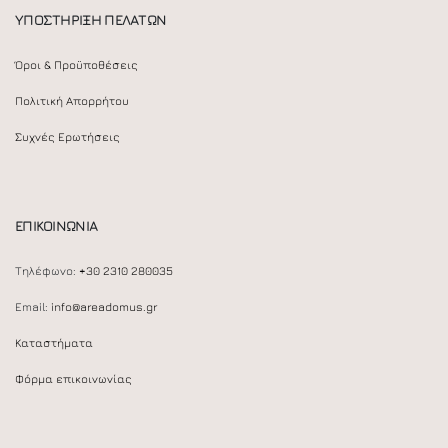
ΥΠΟΣΤΗΡΙΞΗ ΠΕΛΑΤΩΝ
Όροι & Προϋποθέσεις
Πολιτική Απορρήτου
Συχνές Ερωτήσεις
ΕΠΙΚΟΙΝΩΝΙΑ
Τηλέφωνο:
+30 2310 280035
Email:
info@areadomus.gr
Καταστήματα
Φόρμα επικοινωνίας