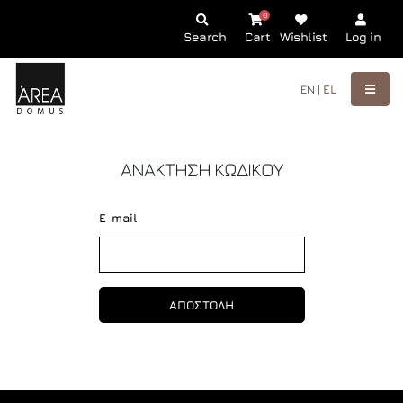
0
Search
Cart
Wishlist
Log in
EN |
EL
ΑΝΑΚΤΗΣΗ ΚΩΔΙΚΟΥ
E-mail