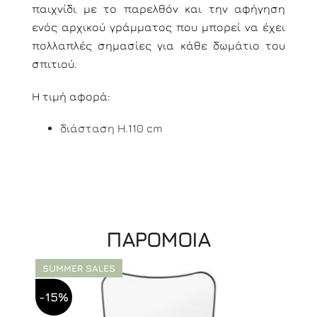
παιχνίδι με το παρελθόν και την αφήγηση
ενός αρχικού γράμματος που μπορεί να έχει
πολλαπλές σημασίες για κάθε δωμάτιο του
σπιτιού.
Η τιμή αφορά:
διάσταση H.110 cm
ΠΑΡΟΜΟΙΑ
SUMMER SALES
-15%