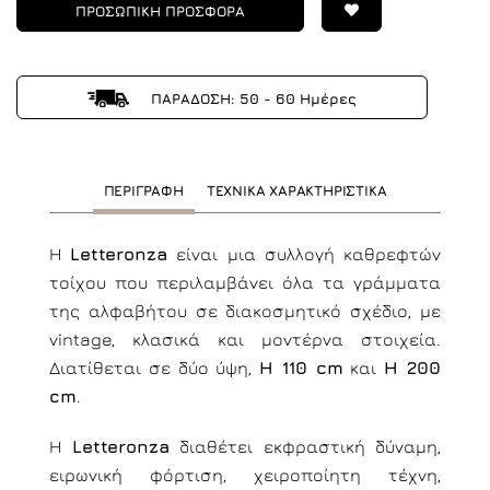
ΠΡΟΣΩΠΙΚΗ ΠΡΟΣΦΟΡΑ
ΠΑΡΑΔΟΣΗ: 50 - 60 Ημέρες
ΠΕΡΙΓΡΑΦΗ
ΤΕΧΝΙΚΑ ΧΑΡΑΚΤΗΡΙΣΤΙΚΑ
Η
Letteronza
είναι μια συλλογή καθρεφτών
τοίχου που περιλαμβάνει όλα τα γράμματα
της αλφαβήτου σε διακοσμητικό σχέδιο, με
vintage, κλασικά και μοντέρνα στοιχεία.
Διατίθεται σε δύο ύψη,
H 110 cm
και
H 200
cm
.
Η
Letteronza
διαθέτει εκφραστική δύναμη,
ειρωνική φόρτιση, χειροποίητη τέχνη,